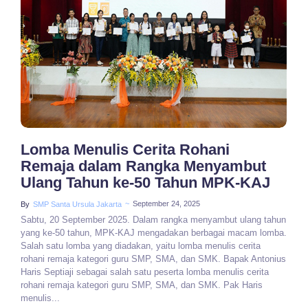
No Comments
Lomba Menulis Cerita Rohani
Remaja dalam Rangka Menyambut
Ulang Tahun ke-50 Tahun MPK-KAJ
~
September 24, 2025
By
SMP Santa Ursula Jakarta
Sabtu, 20 September 2025. Dalam rangka menyambut ulang tahun
yang ke-50 tahun, MPK-KAJ mengadakan berbagai macam lomba.
Salah satu lomba yang diadakan, yaitu lomba menulis cerita
rohani remaja kategori guru SMP, SMA, dan SMK. Bapak Antonius
Haris Septiaji sebagai salah satu peserta lomba menulis cerita
rohani remaja kategori guru SMP, SMA, dan SMK. Pak Haris
menulis...