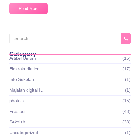
Read More
Category
Artikel Umum
(15)
Ekstrakurikuler
(17)
Info Sekolah
(1)
Majalah digital IL
(1)
photo's
(15)
Prestasi
(43)
Sekolah
(38)
Uncategorized
(1)