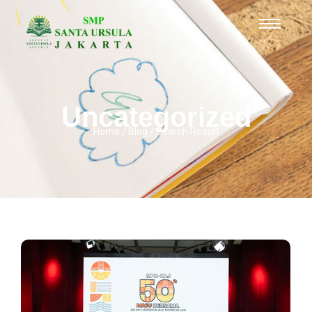
Uncategorized
Home / Blog / Search Result