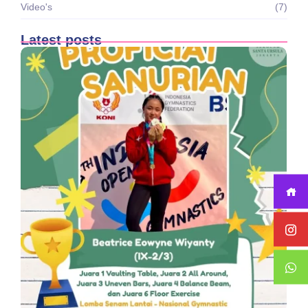
Video's
(7)
Latest posts