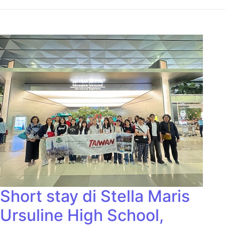
Short stay di Stella Maris
Ursuline High School,