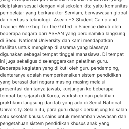
diciptakan sesuai dengan visi sekolah kita yaitu komunitas
pembelajar yang berkarakter Serviam, berwawasan global
dan berbasis teknologi. Asean +3 Student Camp and
Teacher Workshop for the Gifted in Science diikuti oleh
beberapa negara dari ASEAN yang berdinamika langsung
di Seoul National University dan kami mendapatkan
fasilitas untuk menginap di asrama yang biasanya
digunakan sebagai tempat tinggal mahasiswa. Di tempat
ini juga sekaligus diselenggarakan pelatihan guru.
Beberapa kegiatan yang diikuti oleh guru pendamping,
diantaranya adalah memperkenalkan sistem pendidikan
yang berasal dari negara masing-masing melalui
presentasi dan tanya jawab, kunjungan ke beberapa
tempat bersejarah di Korea, workshop dan pelatihan
praktikum langsung dari lab yang ada di Seoul National
University. Selain itu, para guru diajak berkunjung ke salah
satu sekolah khusus sains untuk menambah wawasan dan
pengetahuan sistem pendidikan khusus anak yang