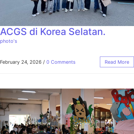
ACGS di Korea Selatan.
photo's
February 24, 2026
/
0 Comments
Read More