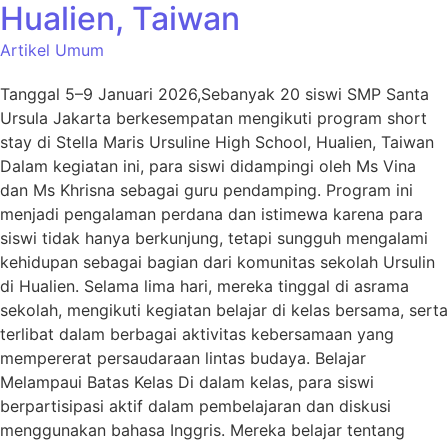
Hualien, Taiwan
Artikel Umum
Tanggal 5–9 Januari 2026,Sebanyak 20 siswi SMP Santa
Ursula Jakarta berkesempatan mengikuti program short
stay di Stella Maris Ursuline High School, Hualien, Taiwan
Dalam kegiatan ini, para siswi didampingi oleh Ms Vina
dan Ms Khrisna sebagai guru pendamping. Program ini
menjadi pengalaman perdana dan istimewa karena para
siswi tidak hanya berkunjung, tetapi sungguh mengalami
kehidupan sebagai bagian dari komunitas sekolah Ursulin
di Hualien. Selama lima hari, mereka tinggal di asrama
sekolah, mengikuti kegiatan belajar di kelas bersama, serta
terlibat dalam berbagai aktivitas kebersamaan yang
mempererat persaudaraan lintas budaya. Belajar
Melampaui Batas Kelas Di dalam kelas, para siswi
berpartisipasi aktif dalam pembelajaran dan diskusi
menggunakan bahasa Inggris. Mereka belajar tentang