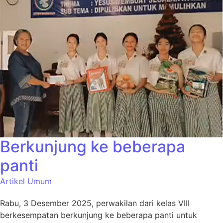
Berkunjung ke beberapa
panti
Artikel Umum
Rabu, 3 Desember 2025, perwakilan dari kelas VIII
berkesempatan berkunjung ke beberapa panti untuk