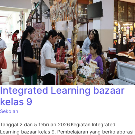
Integrated Learning bazaar
kelas 9
Sekolah
Tanggal 2 dan 5 februari 2026.Kegiatan Integrated
Learning bazaar kelas 9. Pembelajaran yang berkolaborasi