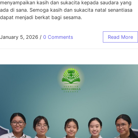
menyampaikan kasih dan sukacita kepada saudara yang
ada di sana. Semoga kasih dan sukacita natal senantiasa
dapat menjadi berkat bagi sesama.
January 5, 2026
/
0 Comments
Read More