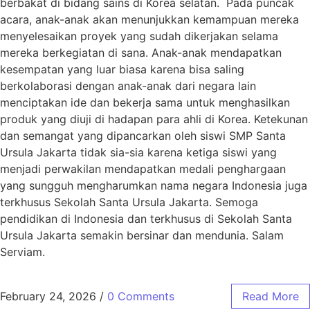
berbakat di bidang sains di Korea selatan. Pada puncak
acara, anak-anak akan menunjukkan kemampuan mereka
menyelesaikan proyek yang sudah dikerjakan selama
mereka berkegiatan di sana. Anak-anak mendapatkan
kesempatan yang luar biasa karena bisa saling
berkolaborasi dengan anak-anak dari negara lain
menciptakan ide dan bekerja sama untuk menghasilkan
produk yang diuji di hadapan para ahli di Korea. Ketekunan
dan semangat yang dipancarkan oleh siswi SMP Santa
Ursula Jakarta tidak sia-sia karena ketiga siswi yang
menjadi perwakilan mendapatkan medali penghargaan
yang sungguh mengharumkan nama negara Indonesia juga
terkhusus Sekolah Santa Ursula Jakarta. Semoga
pendidikan di Indonesia dan terkhusus di Sekolah Santa
Ursula Jakarta semakin bersinar dan mendunia. Salam
Serviam.
February 24, 2026
/
0 Comments
Read More