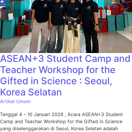
ASEAN+3 Student Camp and
Teacher Workshop for the
Gifted in Science : Seoul,
Korea Selatan
Artikel Umum
Tanggal 4 – 10 Januari 2026 , Acara ASEAN+3 Student
Camp and Teacher Workshop for the Gifted in Science
yang diselenggarakan di Seoul, Korea Selatan adalah