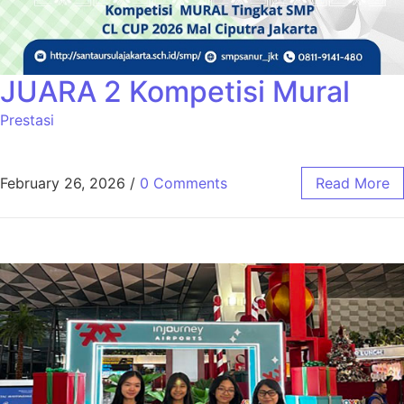
JUARA 2 Kompetisi Mural
Prestasi
February 26, 2026
/
0 Comments
Read More