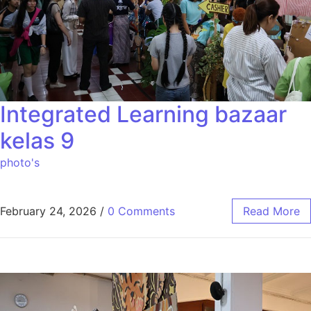
Integrated Learning bazaar
kelas 9
photo's
February 24, 2026
/
0 Comments
Read More