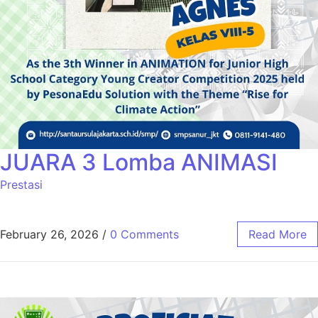
JUARA 3 Lomba ANIMASI
Prestasi
February 26, 2026
/
0 Comments
Read More