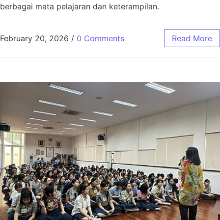
berbagai mata pelajaran dan keterampilan.
February 20, 2026
/
0 Comments
Read More