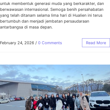
untuk membentuk generasi muda yang berkarakter, dan
berwawasan internasional. Semoga benih persahabatan
yang telah ditanam selama lima hari di Hualien ini terus
bertumbuh dan menjadi jembatan persaudaraan
antarbangsa di masa depan.
February 24, 2026
/
0 Comments
Read More