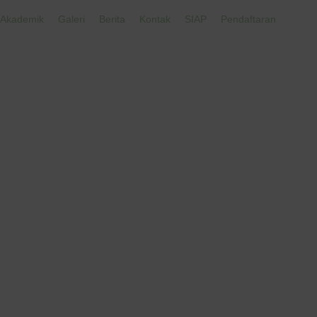
Akademik
Galeri
Berita
Kontak
SIAP
Pendaftaran