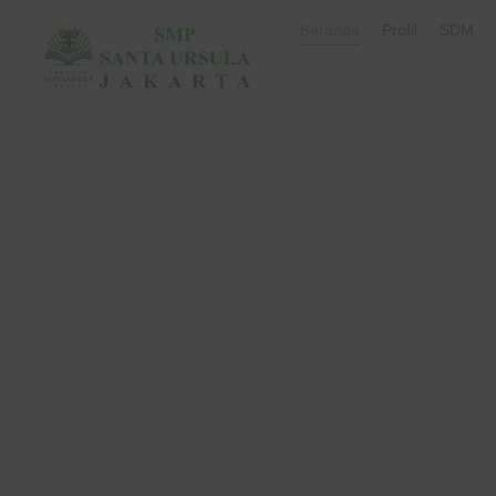
Beranda
Profil
SDM