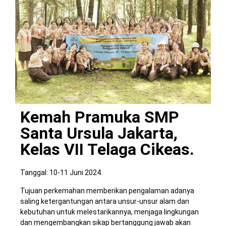
Kemah Pramuka SMP
Santa Ursula Jakarta,
Kelas VII Telaga Cikeas.
Tanggal: 10-11 Juni 2024.
Tujuan perkemahan memberikan pengalaman adanya
saling ketergantungan antara unsur-unsur alam dan
kebutuhan untuk melestarikannya, menjaga lingkungan
dan mengembangkan sikap bertanggung jawab akan