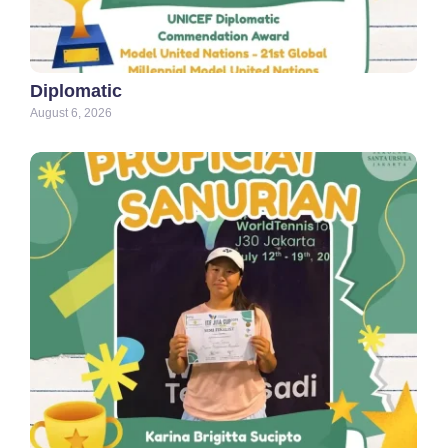
Diplomatic
August 6, 2026