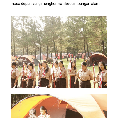
masa depan yang menghormati keseimbangan alam.