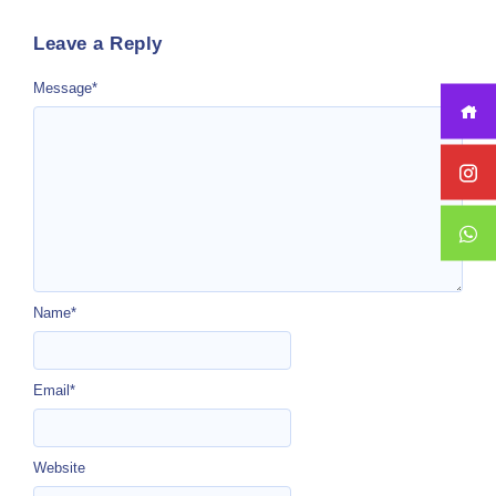
Leave a Reply
Message
*
Name
*
Email
*
Website