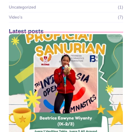
Uncategorized
(1)
Video's
(7)
Latest posts