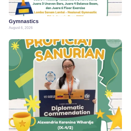
Gymnastics
August 6, 2026