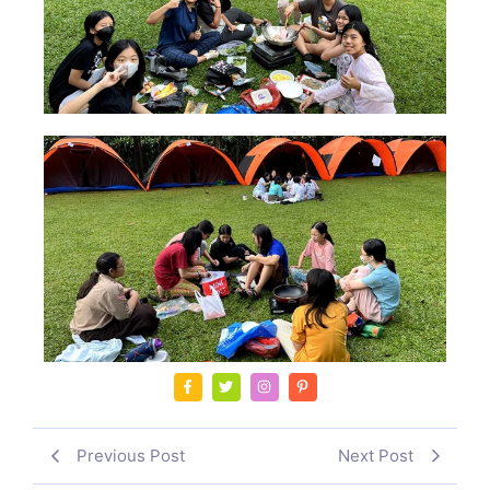
Previous Post
Next Post