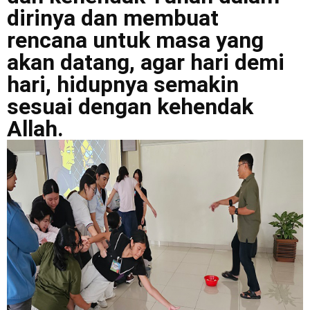
dirinya dan membuat
rencana untuk masa yang
akan datang, agar hari demi
hari, hidupnya semakin
sesuai dengan kehendak
Allah.