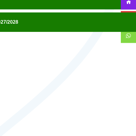
27/2028