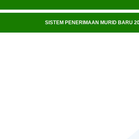
SISTEM PENERIMAAN MURID BARU 20